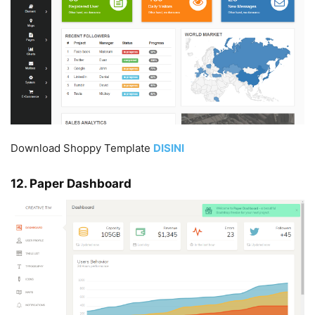
Download Shoppy Template
DISIN
I
12. Paper Dashboard