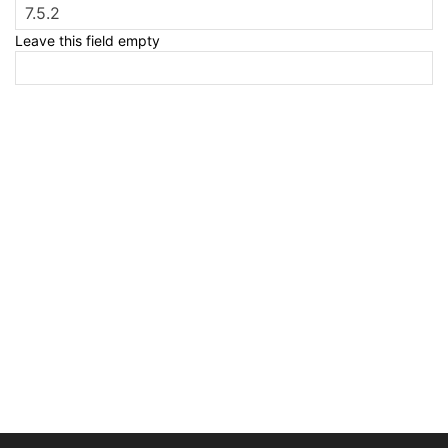
Leave this field empty