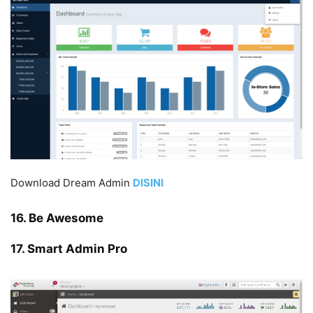
Download Dream Admin
DISIN
I
16. Be Awesome
17. Smart Admin Pro