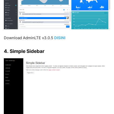
Download AdminLTE v3.0.5
DISINI
4. Simple Sidebar