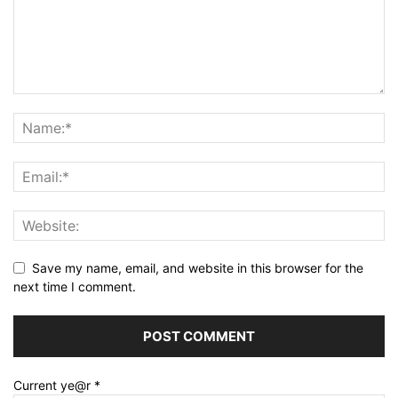
Save my name, email, and website in this browser for the
next time I comment.
Current ye@r
*