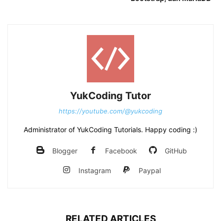
YukCoding Tutor
https://youtube.com/@yukcoding
Administrator of YukCoding Tutorials. Happy coding :)
Blogger
Facebook
GitHub
Instagram
Paypal
RELATED ARTICLES