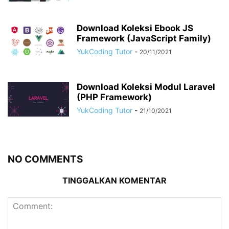
Download Koleksi Ebook JS
Framework (JavaScript Family)
YukCoding Tutor
-
20/11/2021
Download Koleksi Modul Laravel
(PHP Framework)
YukCoding Tutor
-
21/10/2021
NO COMMENTS
TINGGALKAN KOMENTAR