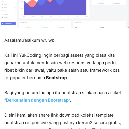
Assalamu’alaikum wr. wb.
Kali ini YukCoding ingin berbagi assets yang biasa kita
gunakan untuk mendesain web responsive tanpa perlu
ribet bikin dari awal, yaitu pake salah satu framework css
terpopuler bernama
Bootstrap
.
Bagi yang belum tau apa itu bootstrap silakan baca artikel
“
Berkenalan dengan Bootstrap
“.
Disini kami akan share link download koleksi template
bootstrap responsive yang pastinya keren2 secara gratis,