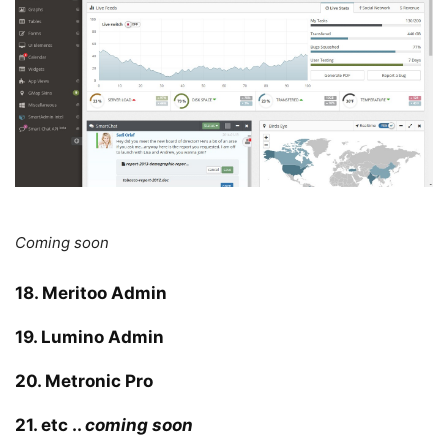
Coming soon
18. Meritoo Admin
19. Lumino Admin
20. Metronic Pro
21. etc
..
coming soon